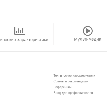
Мультимедиа
ические характеристики
Технические характеристики
Советы и рекомендации
Референции
Вход для профессионалов