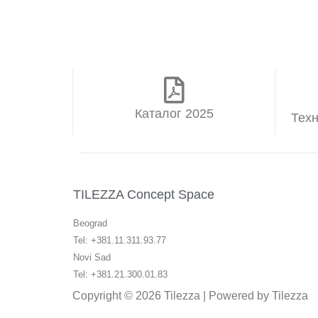
Каталог 2025
Техн
TILEZZA Concept Space
Beograd
Tel: +381.11.311.93.77
Novi Sad
Tel: +381.21.300.01.83
Copyright © 2026 Tilezza | Powered by Tilezza