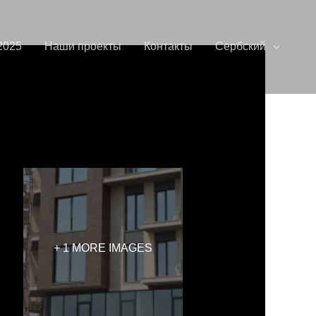
2025
Наши проекты
Контакты
Сербский
+ 1 MORE IMAGES